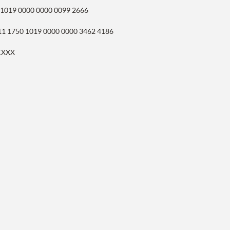
 1019 0000 0000 0099 2666
11 1750 1019 0000 0000 3462 4186
KXXX