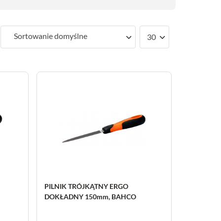
Sortowanie domyślne
30
PILNIK TRÓJKĄTNY ERGO
DOKŁADNY 150mm, BAHCO