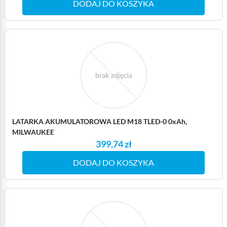
DODAJ DO KOSZYKA
LATARKA AKUMULATOROWA LED M18 TLED-0 0xAh,
MILWAUKEE
399,74 zł
DODAJ DO KOSZYKA