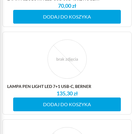
70,00 zł
DODAJ DO KOSZYKA
LAMPA PEN LIGHT LED 7+1 USB-C, BERNER
135,30 zł
DODAJ DO KOSZYKA