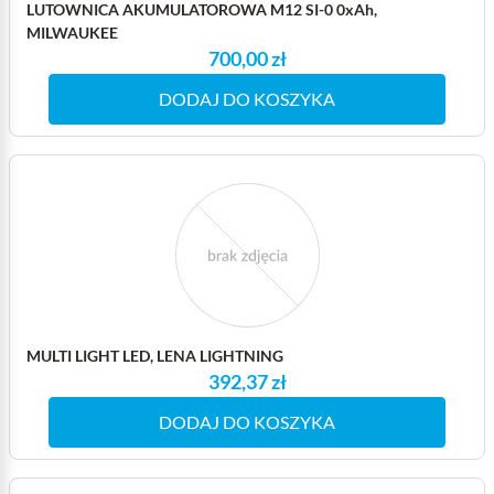
LUTOWNICA AKUMULATOROWA M12 SI-0 0xAh,
MILWAUKEE
700,00 zł
DODAJ DO KOSZYKA
MULTI LIGHT LED, LENA LIGHTNING
392,37 zł
DODAJ DO KOSZYKA