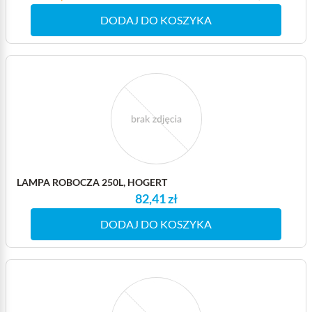
DODAJ DO KOSZYKA
LAMPA ROBOCZA 250L, HOGERT
82,41 zł
DODAJ DO KOSZYKA