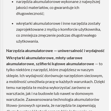
narzędzia akumulatorowe wykonane z najwyższej
jakości materiałów, co gwarantuje ich
długowieczność;
wkrętarki akumulatorowe i inne narzędzia zostały
zaprojektowane z myślą o komforcie użytkownika,
co zmniejsza zmęczenie podczas długotrwałego
użytkowania.
Narzędzia akumulatorowe — uniwersalność i wydajność
Wkrętarki akumulatorowe, młoty udarowe
akumulatorowe, szlifierki kątowe akumulatorowe
— to
tylko niektóre z narzędzi, które znajdziesz w naszym
sklepie. Ich wydajność dorównuje narzędziom sieciowym,
a mobilność umożliwia pracę w każdych warunkach. Dzięki
temu narzędzia te można wykorzystać zarówno w
warsztacie, jak i na budowie lub nawet w domowym
warsztacie. Zaawansowana technologia akumulatorów
litowo-jonowych sprawia, że narzędzia te zapewniają