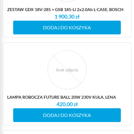
ZESTAW GDX 18V-285 + GSB 185-LI 2x2.0Ah L-CASE, BOSCH
1 900,30 zł
DODAJ DO KOSZYKA
LAMPA ROBOCZA FUTURE BALL 20W 230V KULA, LENA
420,00 zł
DODAJ DO KOSZYKA