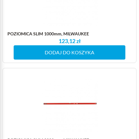
POZIOMICA SLIM 1000mm, MILWAUKEE
123,12 zł
DODAJ DO KOSZYKA