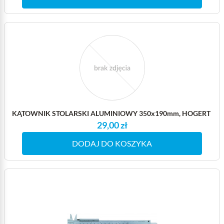
KĄTOWNIK STOLARSKI ALUMINIOWY 350x190mm, HOGERT
29,00 zł
DODAJ DO KOSZYKA