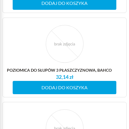
DODAJ DO KOSZYKA
POZIOMICA DO SŁUPÓW 3 PŁASZCZYZNOWA, BAHCO
32,14 zł
DODAJ DO KOSZYKA