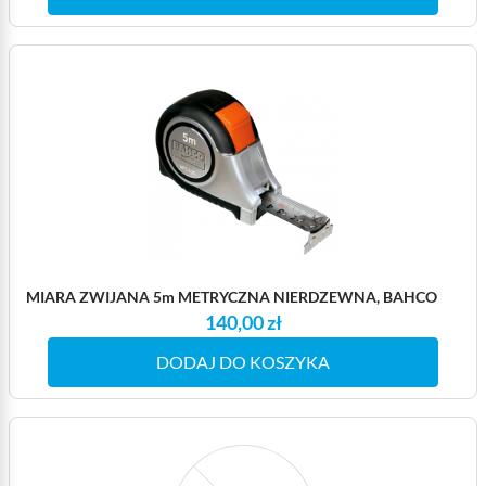
MIARA ZWIJANA 5m METRYCZNA NIERDZEWNA, BAHCO
140,00 zł
DODAJ DO KOSZYKA