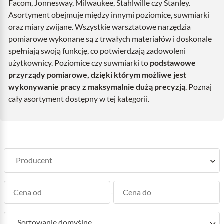
Facom, Jonnesway, Milwaukee, Stahlwille czy Stanley.
Asortyment obejmuje między innymi poziomice, suwmiarki
oraz miary zwijane. Wszystkie warsztatowe narzędzia
pomiarowe wykonane są z trwałych materiałów i doskonale
spełniają swoją funkcję, co potwierdzają zadowoleni
użytkownicy. Poziomice czy suwmiarki to
podstawowe
przyrządy pomiarowe, dzięki którym możliwe jest
wykonywanie pracy z maksymalnie dużą precyzją
. Poznaj
cały asortyment dostępny w tej kategorii.
-
Sortowanie domyślne