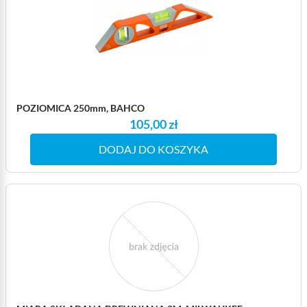
POZIOMICA 250mm, BAHCO
105,00 zł
DODAJ DO KOSZYKA