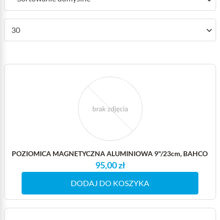
30
POZIOMICA MAGNETYCZNA ALUMINIOWA 9"/23cm, BAHCO
95,00 zł
DODAJ DO KOSZYKA