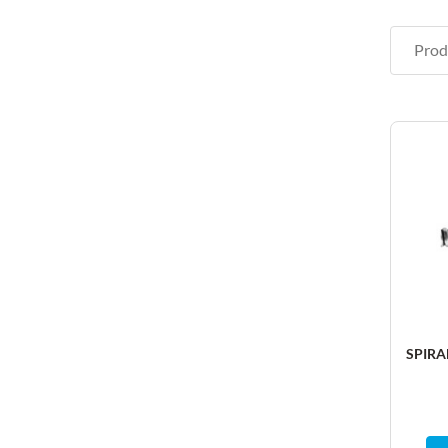
SPIRA