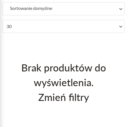
Sortowanie domyślne
30
Brak produktów do
wyświetlenia.
Zmień filtry