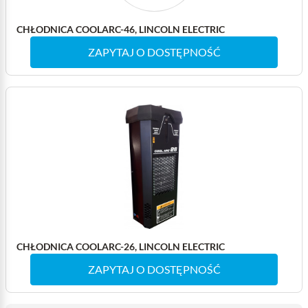
CHŁODNICA COOLARC-46, LINCOLN ELECTRIC
ZAPYTAJ O DOSTĘPNOŚĆ
CHŁODNICA COOLARC-26, LINCOLN ELECTRIC
ZAPYTAJ O DOSTĘPNOŚĆ