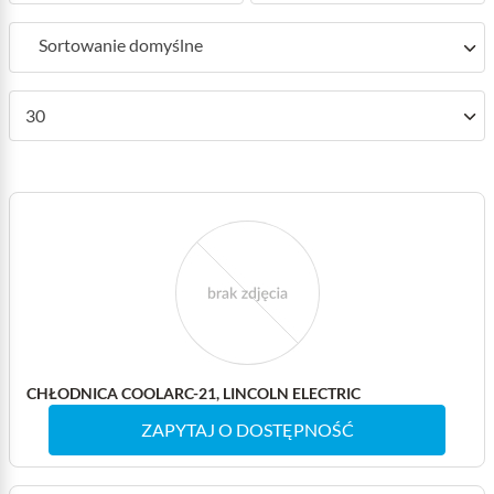
Sortowanie domyślne
30
CHŁODNICA COOLARC-21, LINCOLN ELECTRIC
ZAPYTAJ O DOSTĘPNOŚĆ