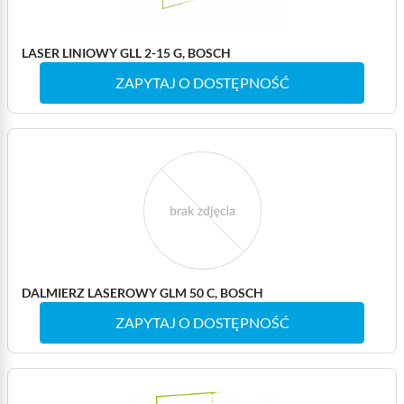
LASER LINIOWY GLL 2-15 G, BOSCH
ZAPYTAJ O DOSTĘPNOŚĆ
DALMIERZ LASEROWY GLM 50 C, BOSCH
ZAPYTAJ O DOSTĘPNOŚĆ