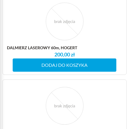
DALMIERZ LASEROWY 60m, HOGERT
200,00 zł
DODAJ DO KOSZYKA