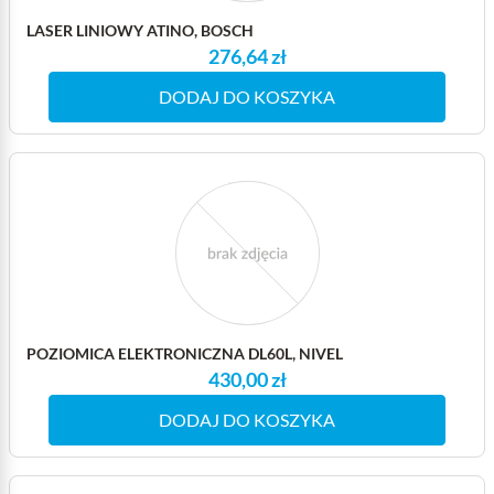
LASER LINIOWY ATINO, BOSCH
276,64 zł
DODAJ DO KOSZYKA
POZIOMICA ELEKTRONICZNA DL60L, NIVEL
430,00 zł
DODAJ DO KOSZYKA