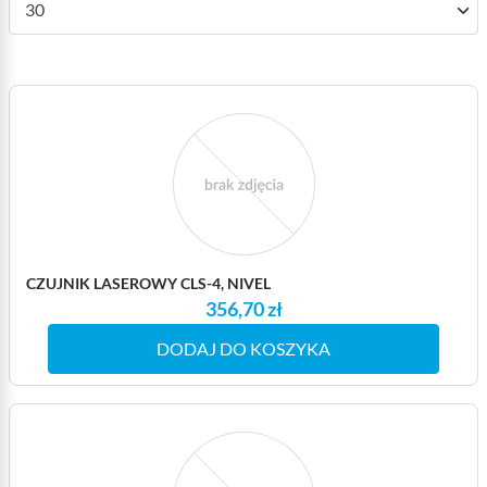
30
CZUJNIK LASEROWY CLS-4, NIVEL
356,70 zł
DODAJ DO KOSZYKA