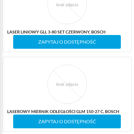
LASER LINIOWY GLL 3-80 SET CZERWONY, BOSCH
ZAPYTAJ O DOSTĘPNOŚĆ
LASEROWY MIERNIK ODLEGŁOŚCI GLM 150-27 C, BOSCH
ZAPYTAJ O DOSTĘPNOŚĆ