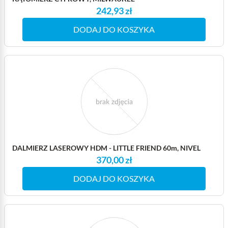
242,93 zł
DODAJ DO KOSZYKA
DALMIERZ LASEROWY HDM - LITTLE FRIEND 60m, NIVEL
370,00 zł
DODAJ DO KOSZYKA