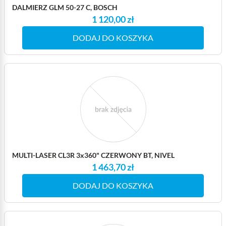
DALMIERZ GLM 50-27 C, BOSCH
1 120,00 zł
DODAJ DO KOSZYKA
MULTI-LASER CL3R 3x360" CZERWONY BT, NIVEL
1 463,70 zł
DODAJ DO KOSZYKA