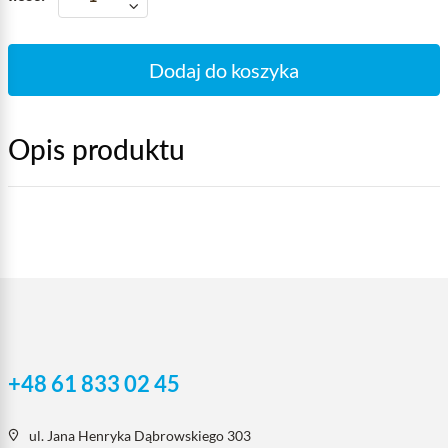
Dodaj do koszyka
Opis produktu
+48 61 833 02 45
ul. Jana Henryka Dąbrowskiego 303