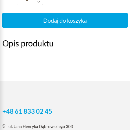
Dodaj do koszyka
Opis produktu
+48 61 833 02 45
ul. Jana Henryka Dąbrowskiego 303