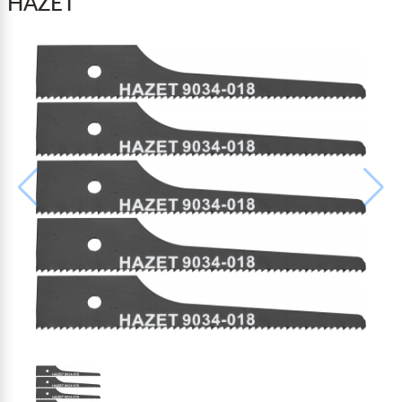
HAZET