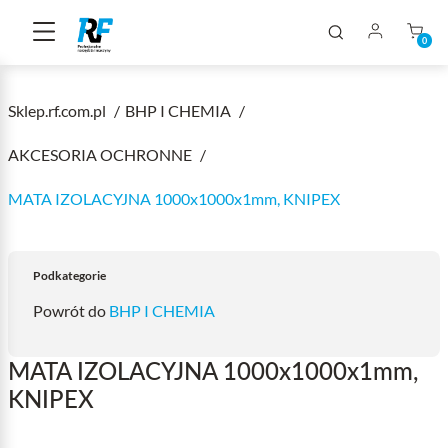
0
Sklep.rf.com.pl
BHP I CHEMIA
AKCESORIA OCHRONNE
MATA IZOLACYJNA 1000x1000x1mm, KNIPEX
Podkategorie
Powrót do
BHP I CHEMIA
MATA IZOLACYJNA 1000x1000x1mm,
KNIPEX