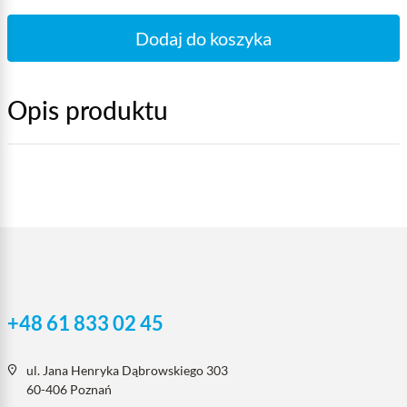
Dodaj do koszyka
Opis produktu
+48 61 833 02 45
ul. Jana Henryka Dąbrowskiego 303
60-406 Poznań