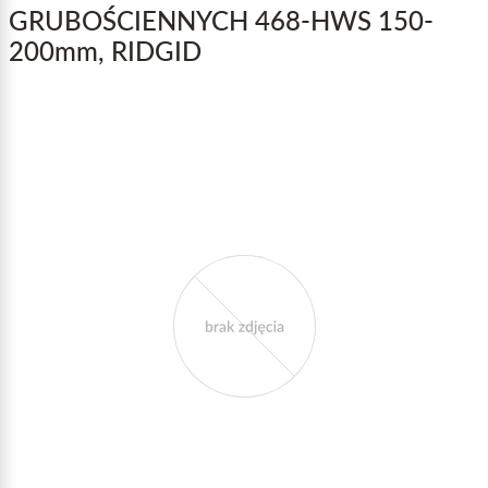
GRUBOŚCIENNYCH 468-HWS 150-
200mm, RIDGID