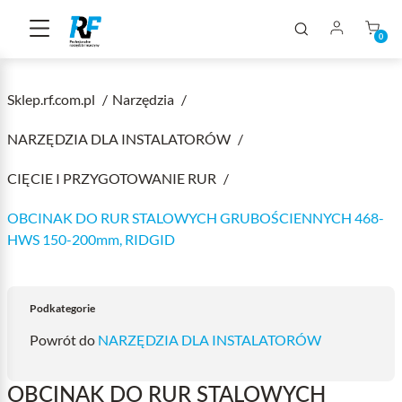
0
Sklep.rf.com.pl
Narzędzia
NARZĘDZIA DLA INSTALATORÓW
CIĘCIE I PRZYGOTOWANIE RUR
OBCINAK DO RUR STALOWYCH GRUBOŚCIENNYCH 468-
HWS 150-200mm, RIDGID
Podkategorie
Powrót do
NARZĘDZIA DLA INSTALATORÓW
OBCINAK DO RUR STALOWYCH