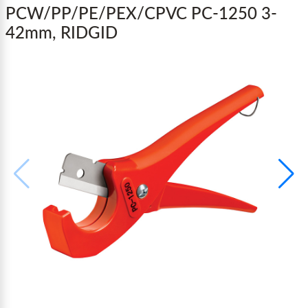
PCW/PP/PE/PEX/CPVC PC-1250 3-
42mm, RIDGID