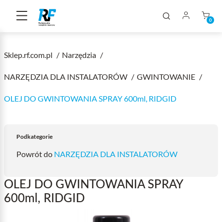
0
Sklep.rf.com.pl
Narzędzia
NARZĘDZIA DLA INSTALATORÓW
GWINTOWANIE
OLEJ DO GWINTOWANIA SPRAY 600ml, RIDGID
Podkategorie
Powrót do
NARZĘDZIA DLA INSTALATORÓW
OLEJ DO GWINTOWANIA SPRAY
600ml, RIDGID