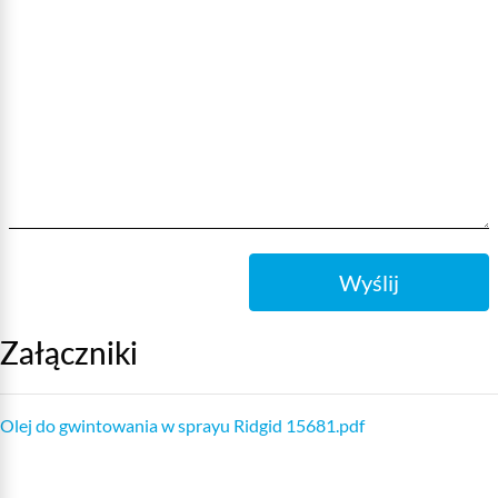
Wyślij
Załączniki
Olej do gwintowania w sprayu Ridgid 15681.pdf