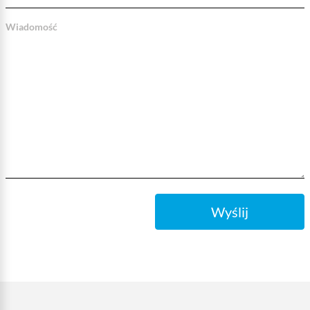
Wiadomość
Wyślij