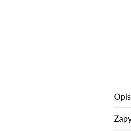
Opis
Zapy