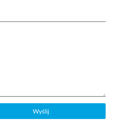
Wyślij