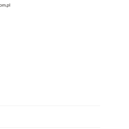
com.pl