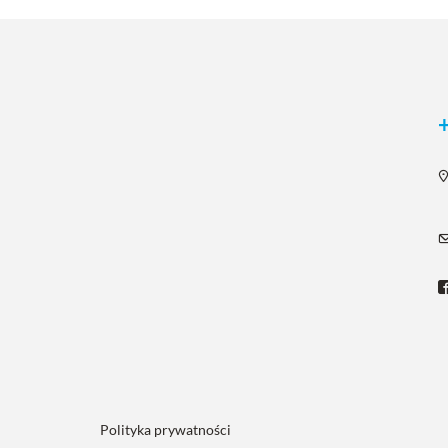
Polityka prywatności