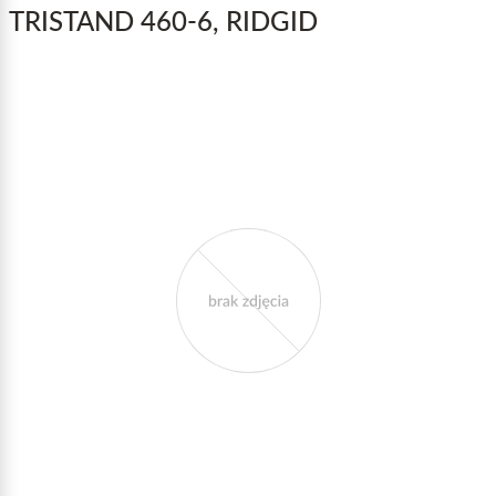
TRISTAND 460-6, RIDGID