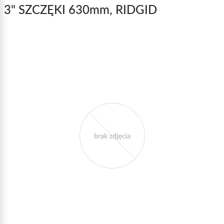
3" SZCZĘKI 630mm, RIDGID