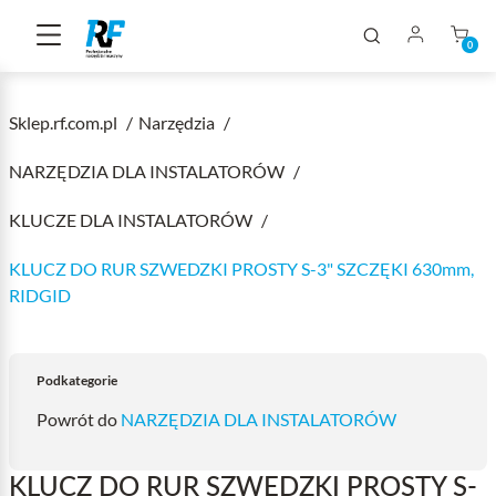
0
Sklep.rf.com.pl
Narzędzia
NARZĘDZIA DLA INSTALATORÓW
KLUCZE DLA INSTALATORÓW
KLUCZ DO RUR SZWEDZKI PROSTY S-3" SZCZĘKI 630mm,
RIDGID
Podkategorie
Powrót do
NARZĘDZIA DLA INSTALATORÓW
KLUCZ DO RUR SZWEDZKI PROSTY S-