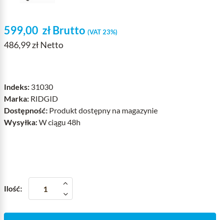
599,00
zł
Brutto
(VAT 23%)
486,99 zł Netto
Indeks:
31030
Marka:
RIDGID
Dostępność:
Produkt dostępny na magazynie
Wysyłka:
W ciągu 48h
Ilość: