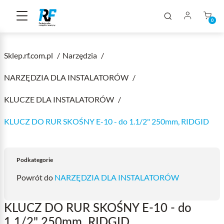
0
Sklep.rf.com.pl
Narzędzia
NARZĘDZIA DLA INSTALATORÓW
KLUCZE DLA INSTALATORÓW
KLUCZ DO RUR SKOŚNY E-10 - do 1.1/2" 250mm, RIDGID
Podkategorie
Powrót do
NARZĘDZIA DLA INSTALATORÓW
KLUCZ DO RUR SKOŚNY E-10 - do
1.1/2" 250mm, RIDGID