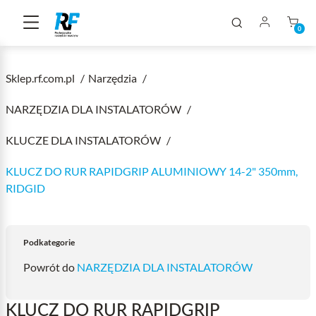
0
Sklep.rf.com.pl
Narzędzia
NARZĘDZIA DLA INSTALATORÓW
KLUCZE DLA INSTALATORÓW
KLUCZ DO RUR RAPIDGRIP ALUMINIOWY 14-2" 350mm,
RIDGID
Podkategorie
Powrót do
NARZĘDZIA DLA INSTALATORÓW
KLUCZ DO RUR RAPIDGRIP