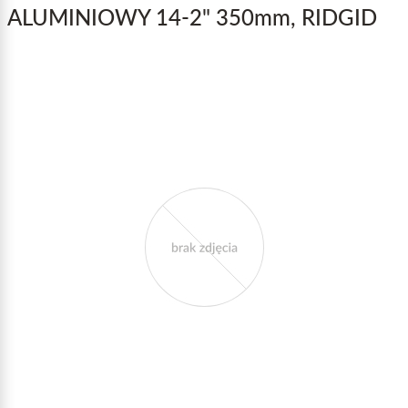
ALUMINIOWY 14-2" 350mm, RIDGID