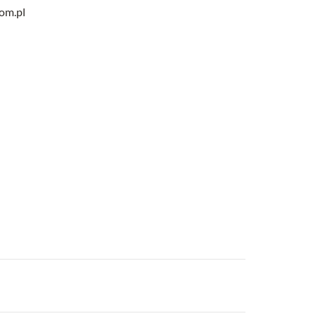
com.pl