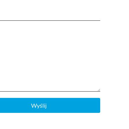
Wyślij