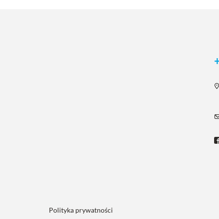
Polityka prywatności