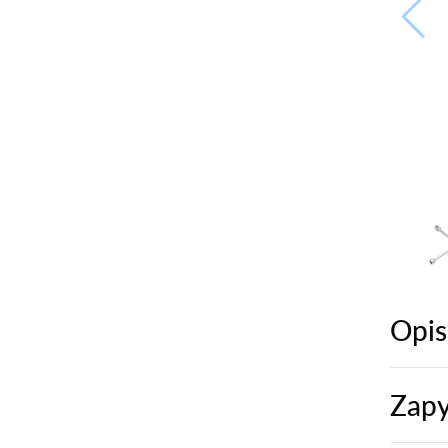
Opis
Zapy