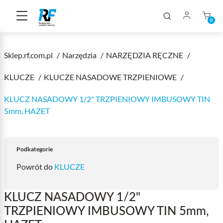
0
Sklep.rf.com.pl
Narzędzia
NARZĘDZIA RĘCZNE
KLUCZE
KLUCZE NASADOWE TRZPIENIOWE
KLUCZ NASADOWY 1/2" TRZPIENIOWY IMBUSOWY TIN
5mm, HAZET
Podkategorie
Powrót do
KLUCZE
KLUCZ NASADOWY 1/2"
TRZPIENIOWY IMBUSOWY TIN 5mm,