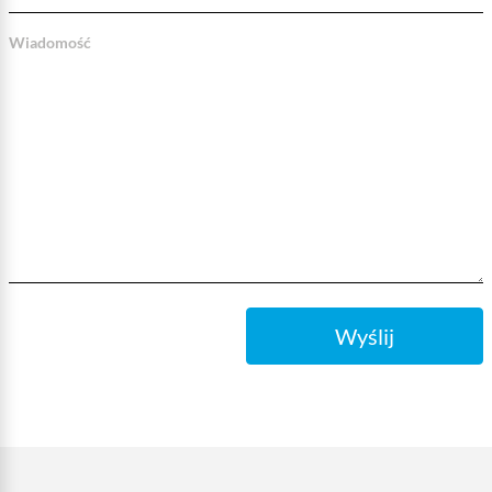
Wiadomość
Wyślij