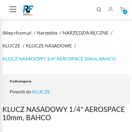
0
Sklep.rf.com.pl
Narzędzia
NARZĘDZIA RĘCZNE
KLUCZE
KLUCZE NASADOWE
KLUCZ NASADOWY 1/4" AEROSPACE 10mm, BAHCO
Podkategorie
Powrót do
KLUCZE
KLUCZ NASADOWY 1/4" AEROSPACE
10mm, BAHCO