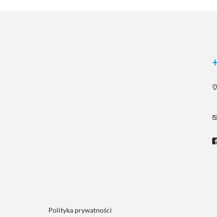
Polityka prywatności