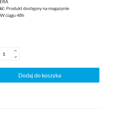
ERA
ść:
Produkt dostępny na magazynie
W ciągu 48h
Dodaj do koszyka