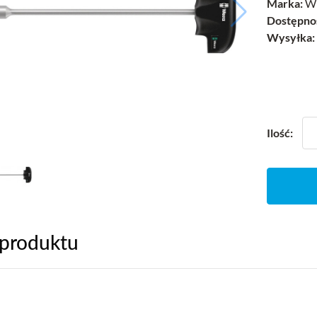
Marka:
W
Dostępno
Wysyłka:
Ilość:
 produktu