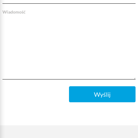
Wiadomość
Wyślij