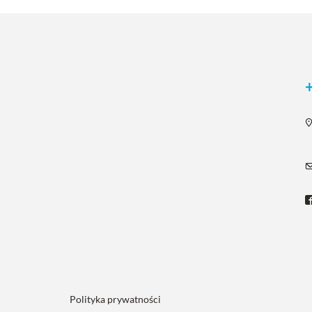
Polityka prywatności