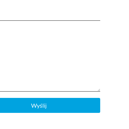
Wyślij