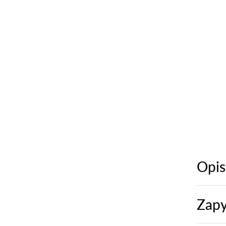
Opis
Zapy