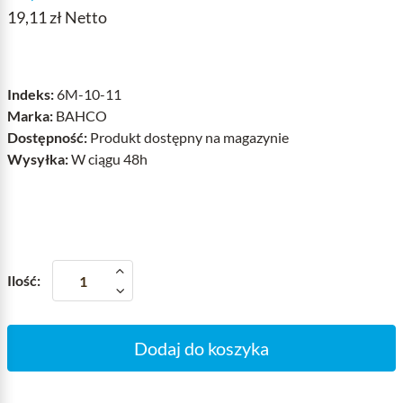
19,11 zł Netto
Indeks:
6M-10-11
Marka:
BAHCO
Dostępność:
Produkt dostępny na magazynie
Wysyłka:
W ciągu 48h
Ilość:
Dodaj do koszyka