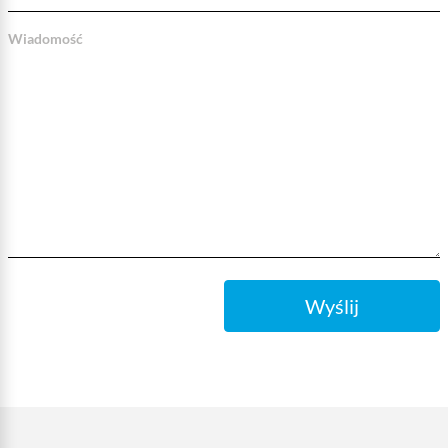
Wiadomość
Wyślij