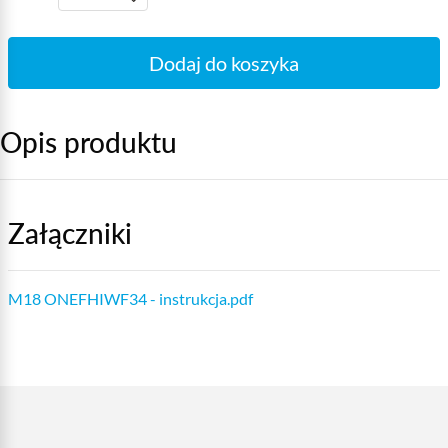
Dodaj do koszyka
Opis produktu
Załączniki
M18 ONEFHIWF34 - instrukcja.pdf