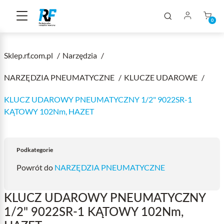
0
Sklep.rf.com.pl
Narzędzia
NARZĘDZIA PNEUMATYCZNE
KLUCZE UDAROWE
KLUCZ UDAROWY PNEUMATYCZNY 1/2" 9022SR-1
KĄTOWY 102Nm, HAZET
Podkategorie
Powrót do
NARZĘDZIA PNEUMATYCZNE
KLUCZ UDAROWY PNEUMATYCZNY
1/2" 9022SR-1 KĄTOWY 102Nm,