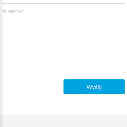
Wiadomość
Wyślij