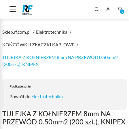
0
Sklep.rf.com.pl
Elektrotechnika
KOŃCÓWKI I ZŁĄCZKI KABLOWE
TULEJKA Z KOŁNIERZEM 8mm NA PRZEWÓD 0.50mm2
(200 szt.), KNIPEX
Podkategorie
Powrót do
Elektrotechnika
TULEJKA Z KOŁNIERZEM 8mm NA
PRZEWÓD 0.50mm2 (200 szt.), KNIPEX