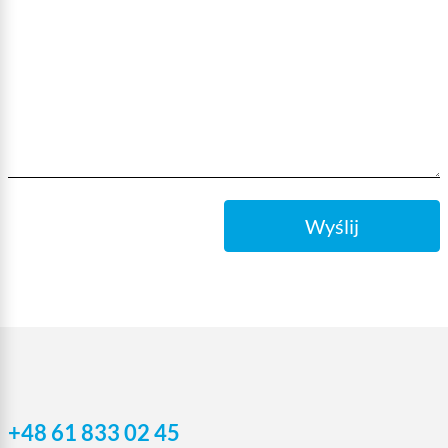
Wyślij
+48 61 833 02 45