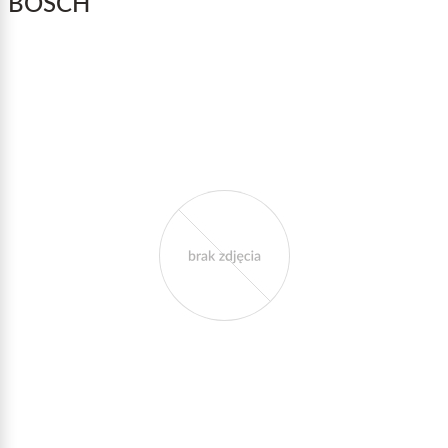
BOSCH