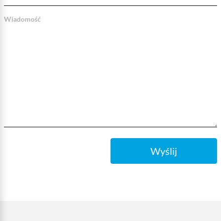
Wiadomość
Wyślij