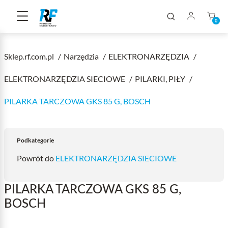
0
Sklep.rf.com.pl
Narzędzia
ELEKTRONARZĘDZIA
ELEKTRONARZĘDZIA SIECIOWE
PILARKI, PIŁY
PILARKA TARCZOWA GKS 85 G, BOSCH
Podkategorie
Powrót do
ELEKTRONARZĘDZIA SIECIOWE
PILARKA TARCZOWA GKS 85 G,
BOSCH