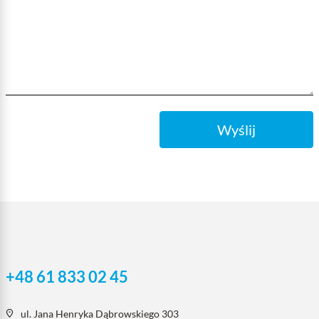
Wyślij
+48 61 833 02 45
ul. Jana Henryka Dąbrowskiego 303