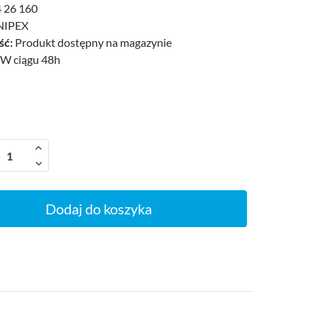
 26 160
IPEX
ść:
Produkt dostępny na magazynie
W ciągu 48h
Dodaj do koszyka