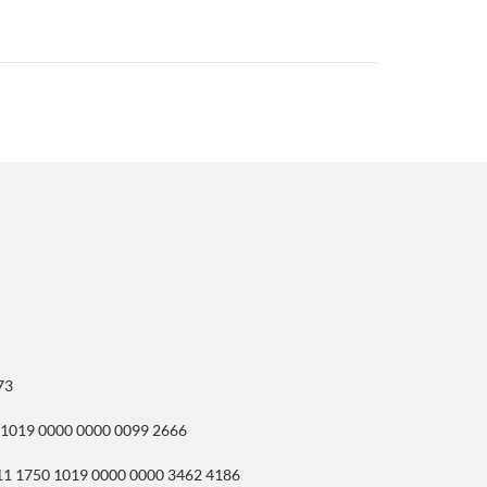
73
 1019 0000 0000 0099 2666
11 1750 1019 0000 0000 3462 4186