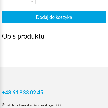
Dodaj do koszyka
Opis produktu
+48 61 833 02 45
ul. Jana Henryka Dąbrowskiego 303