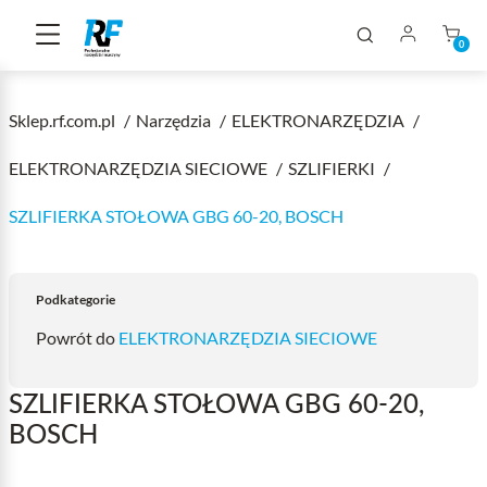
0
Sklep.rf.com.pl
Narzędzia
ELEKTRONARZĘDZIA
ELEKTRONARZĘDZIA SIECIOWE
SZLIFIERKI
SZLIFIERKA STOŁOWA GBG 60-20, BOSCH
Podkategorie
Powrót do
ELEKTRONARZĘDZIA SIECIOWE
SZLIFIERKA STOŁOWA GBG 60-20,
BOSCH