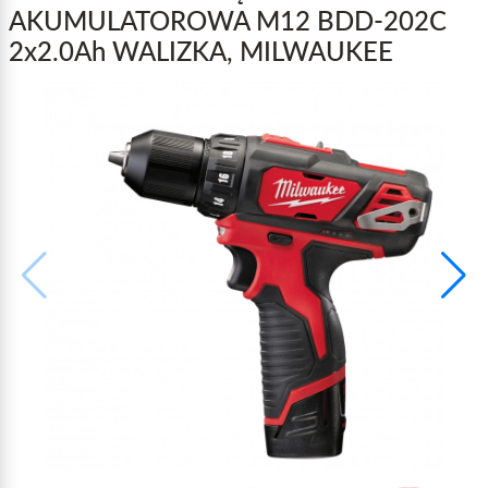
AKUMULATOROWA M12 BDD-202C
2x2.0Ah WALIZKA, MILWAUKEE