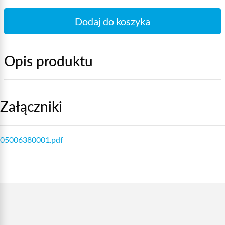
Dodaj do koszyka
Opis produktu
Załączniki
05006380001.pdf