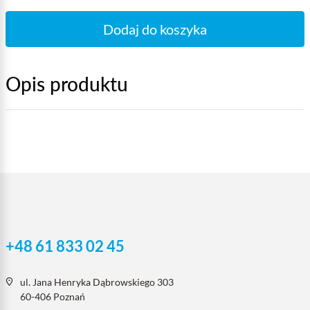
Dodaj do koszyka
Opis produktu
+48 61 833 02 45
ul. Jana Henryka Dąbrowskiego 303
60-406 Poznań