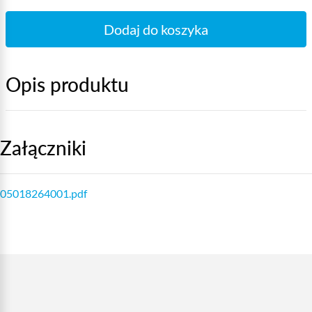
Dodaj do koszyka
Opis produktu
Załączniki
05018264001.pdf