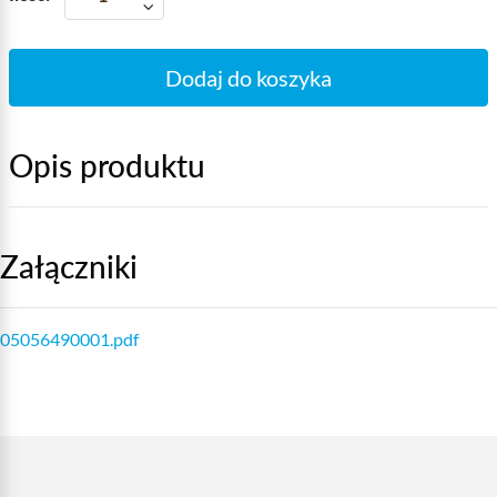
Dodaj do koszyka
Opis produktu
Załączniki
05056490001.pdf