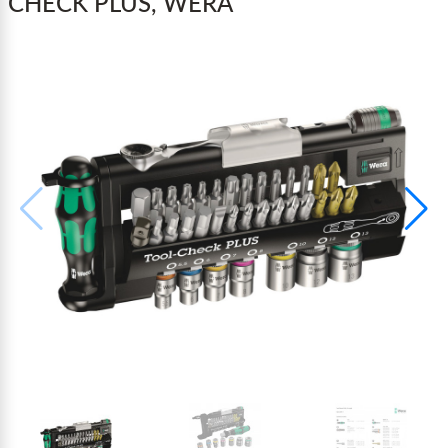
CHECK PLUS, WERA