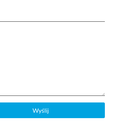
Wyślij