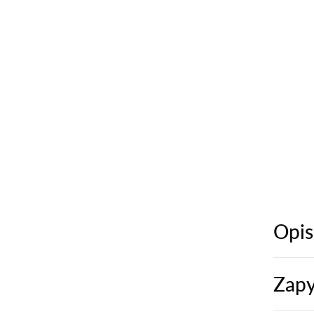
Opis
Zapy