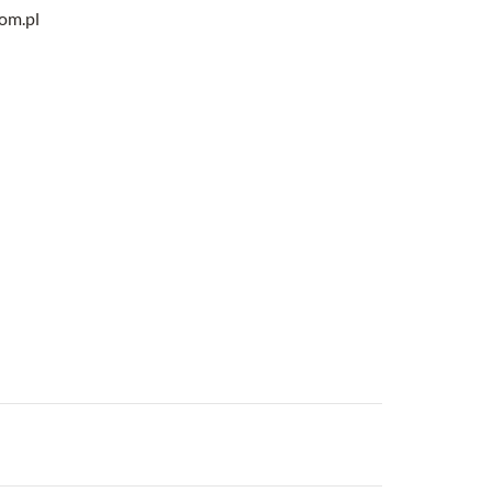
com.pl