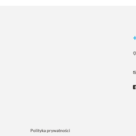
Polityka prywatności