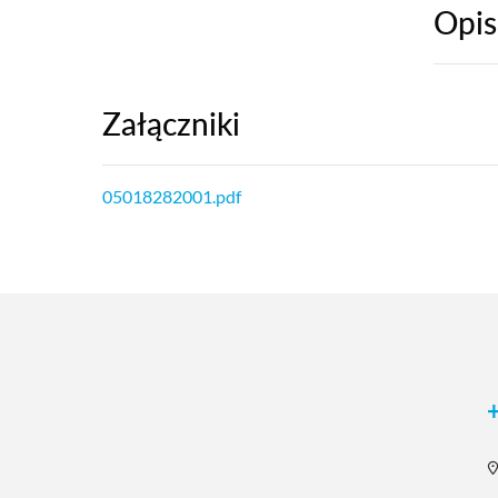
Opis
Załączniki
05018282001.pdf